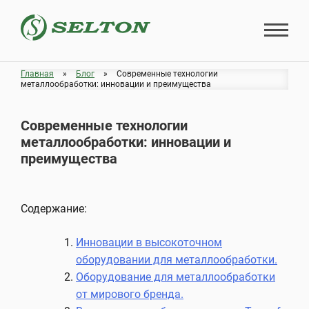
Skip
to
content
Главная
»
Блог
»
Современные технологии
металлообработки: инновации и преимущества
Современные технологии
металлообработки: инновации и
преимущества
Содержание:
Инновации в высокоточном
оборудовании для металлообработки.
Оборудование для металлообработки
от мирового бренда.