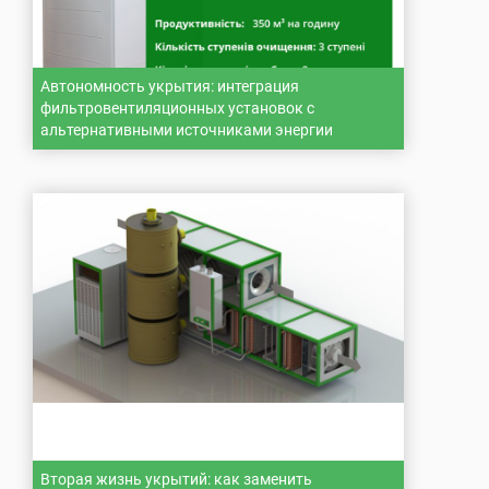
Автономность укрытия: интеграция
фильтровентиляционных установок с
альтернативными источниками энергии
Вторая жизнь укрытий: как заменить