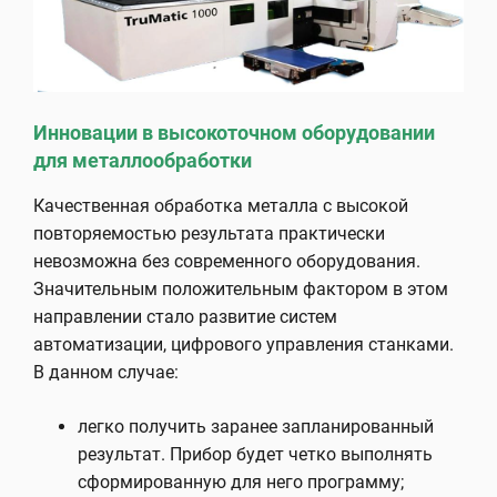
Инновации в высокоточном оборудовании
для металлообработки
Качественная обработка металла с высокой
повторяемостью результата практически
невозможна без современного оборудования.
Значительным положительным фактором в этом
направлении стало развитие систем
автоматизации, цифрового управления станками.
В данном случае:
легко получить заранее запланированный
результат. Прибор будет четко выполнять
сформированную для него программу;