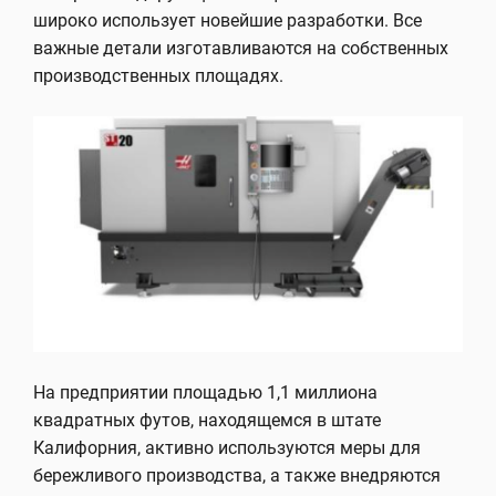
широко использует новейшие разработки. Все
важные детали изготавливаются на собственных
производственных площадях.
На предприятии площадью 1,1 миллиона
квадратных футов, находящемся в штате
Калифорния, активно используются меры для
бережливого производства, а также внедряются