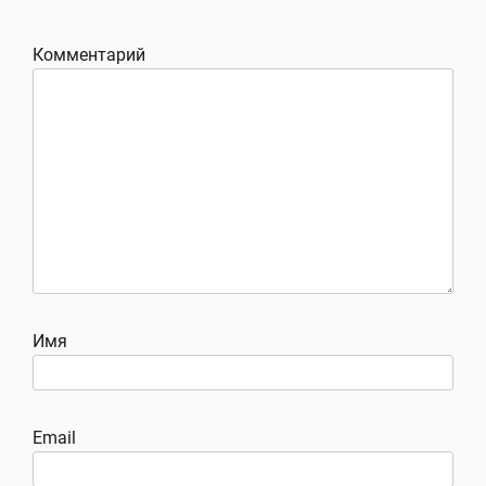
Комментарий
Имя
Email