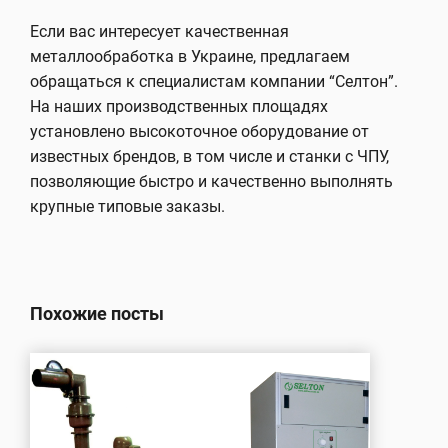
Если вас интересует качественная
металлообработка в Украине, предлагаем
обращаться к специалистам компании “Селтон”.
На наших производственных площадях
установлено высокоточное оборудование от
известных брендов, в том числе и станки с ЧПУ,
позволяющие быстро и качественно выполнять
крупные типовые заказы.
Похожие посты