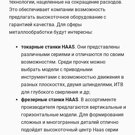
технологии, нацеленные на сокращение расходов.
Это обеспечивает компании возможность
предлагать высокоточное оборудование с
гарантией качества. Для сферы
металлообработки будут интересны:
токарные станки HAAS
. Они представлены
различными сериями и отличаются по своим
возможностям. Среди прочих можно
выбрать модели с приводными
инструментами с возможностью движения в
разных плоскостях, двумя шпинделями, ИТВ
для глубокого сверления и др;
фрезерные станки HAAS
. В ассортименте
производителя предлагаются вертикальные и
горизонтальные модели. Для формирования
сложных и многогранных деталей отлично
подойдет высокоточный центр Haas серии