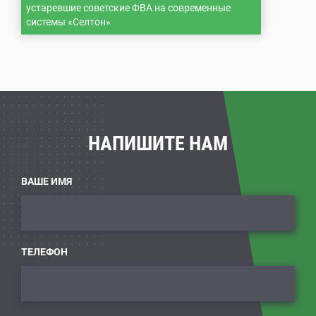
устаревшие советские ФВА на современные
системы «Селтон»
НАПИШИТЕ НАМ
ВАШЕ ИМЯ
ТЕЛЕФОН