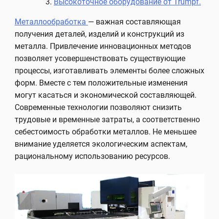
Высокоточное оборудование от Trumpf.
Металлообработка
— важная составляющая
получения деталей, изделий и конструкций из
металла. Привлечение инновационных методов
позволяет усовершенствовать существующие
процессы, изготавливать элементы более сложных
форм. Вместе с тем положительные изменения
могут касаться и экономической составляющей.
Современные технологии позволяют снизить
трудовые и временные затраты, а соответственно
себестоимость обработки металлов. Не меньшее
внимание уделяется экологическим аспектам,
рациональному использованию ресурсов.