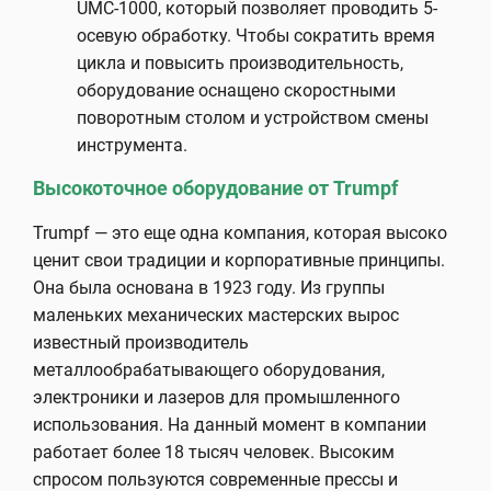
UMC-1000, который позволяет проводить 5-
осевую обработку. Чтобы сократить время
цикла и повысить производительность,
оборудование оснащено скоростными
поворотным столом и устройством смены
инструмента.
Высокоточное оборудование от Trumpf
Trumpf — это еще одна компания, которая высоко
ценит свои традиции и корпоративные принципы.
Она была основана в 1923 году. Из группы
маленьких механических мастерских вырос
известный производитель
металлообрабатывающего оборудования,
электроники и лазеров для промышленного
использования. На данный момент в компании
работает более 18 тысяч человек. Высоким
спросом пользуются современные прессы и