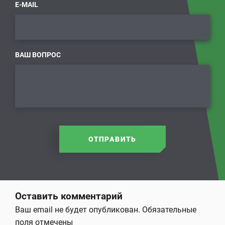
E-MAIL
ВАШ ВОПРОС
ОТПРАВИТЬ
Оставить комментарий
Ваш email не будет опубликован.
Обязательные
поля отмечены