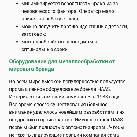
минимизируется вероятность брака из-за
человеческого фактора. Оператор мало
влияет на работу станка;
можно получить партию идентичных деталей,
заготовок;
металлообработка проводится в
оптимальные сроки.
Оборудование для металлообработки от
мирового бренда
Во всем мире высокой популярностью пользуется
промышленное оборудование бренда HAAS.
История этой компании начинается в 1983 году.
Все время своего существования большое
внимание уделялось новейшим разработкам и их
внедрению в производство. Именно станок HAAS
первым был полностью автоматизирован. Чтобы
не терять лидирующие позиции компания сама