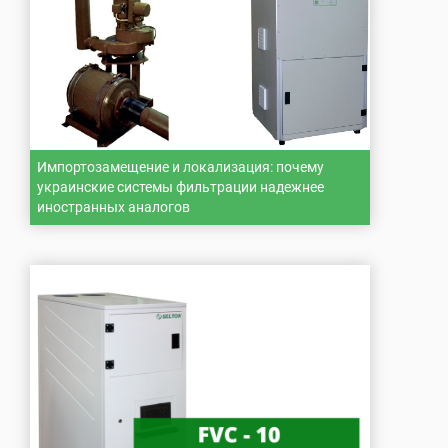
Импортозамещение и локализация: почему
украинские системы фильтрации надежнее
иностранных аналогов