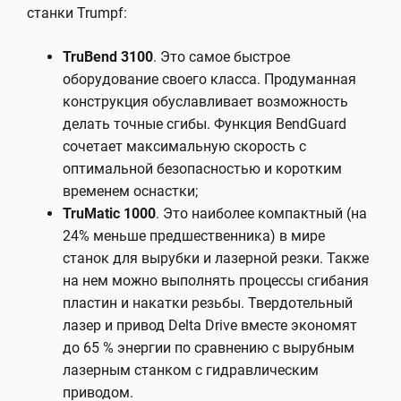
станки Trumpf:
TruBend 3100
. Это самое быстрое
оборудование своего класса. Продуманная
конструкция обуславливает возможность
делать точные сгибы. Функция BendGuard
сочетает максимальную скорость с
оптимальной безопасностью и коротким
временем оснастки;
TruMatic 1000
. Это наиболее компактный (на
24% меньше предшественника) в мире
станок для вырубки и лазерной резки. Также
на нем можно выполнять процессы сгибания
пластин и накатки резьбы. Твердотельный
лазер и привод Delta Drive вместе экономят
до 65 % энергии по сравнению с вырубным
лазерным станком с гидравлическим
приводом.