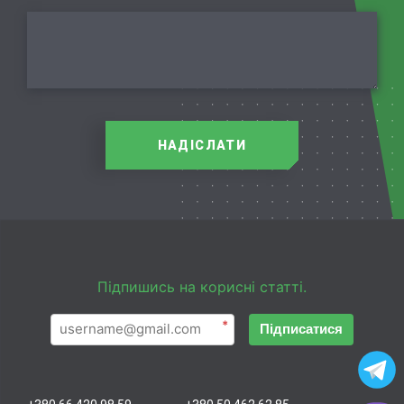
НАДІСЛАТИ
Підпишись на корисні статті.
*
Підписатися