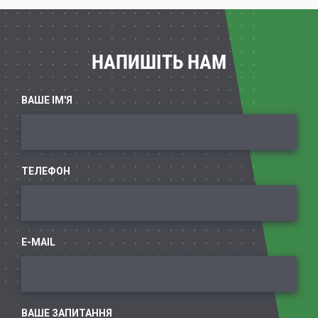
НАПИШІТЬ НАМ
ВАШЕ ІМ'Я
ТЕЛЕФОН
E-MAIL
ВАШЕ ЗАПИТАННЯ