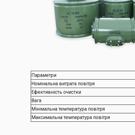
Параметри
Номінальна витрата повітря
Ефективність очистки
Вага
Мінімальна температура повітря
Максимальна температура повітря