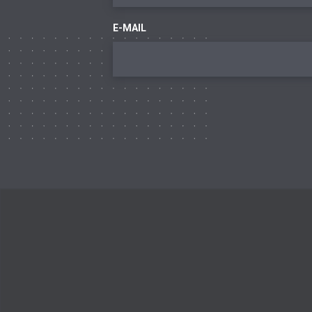
E-MAIL