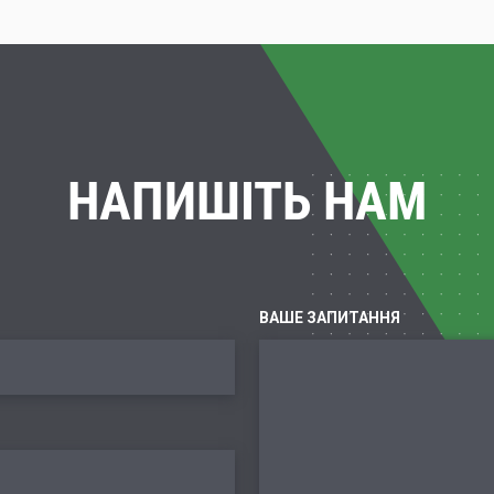
НАПИШІТЬ НАМ
ВАШЕ ЗАПИТАННЯ