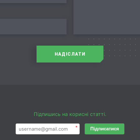
НАДІСЛАТИ
Підпишись на корисні статті.
*
Підписатися