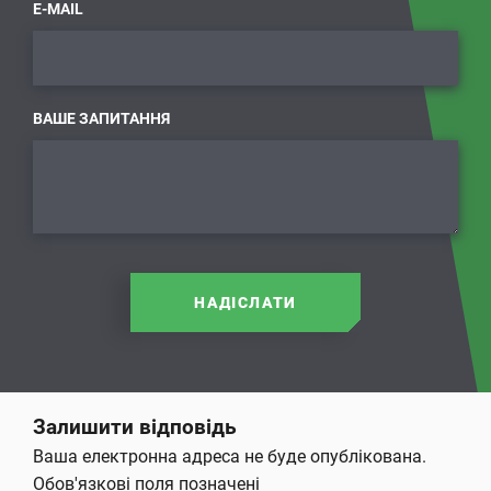
E-MAIL
ВАШЕ ЗАПИТАННЯ
НАДІСЛАТИ
Залишити відповідь
Ваша електронна адреса не буде опублікована.
Обов'язкові поля позначені