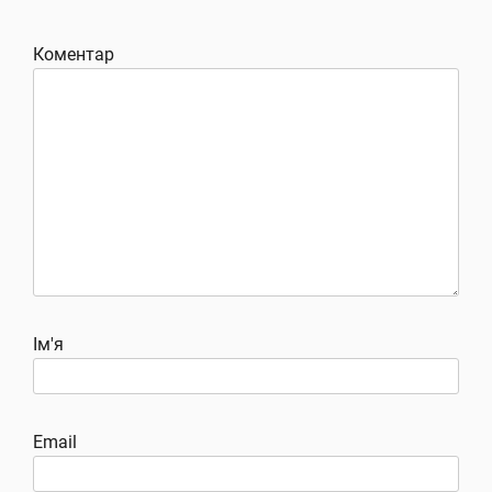
Коментар
Ім'я
Email