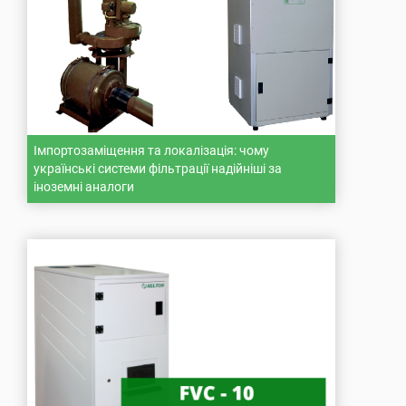
Імпортозаміщення та локалізація: чому
українські системи фільтрації надійніші за
іноземні аналоги