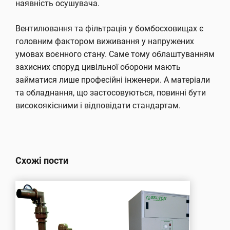
наявність осушувача.
Вентилювання та фільтрація у бомбосховищах є
головним фактором виживання у напружених
умовах воєнного стану. Саме тому облаштуванням
захисних споруд цивільної оборони мають
займатися лише професійні інженери. А матеріали
та обладнання, що застосовуються, повинні бути
високоякісними і відповідати стандартам.
Схожі пости