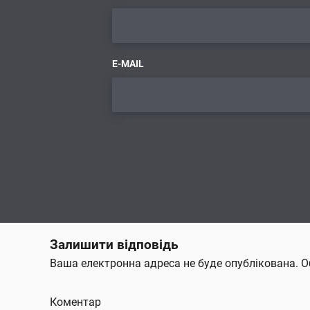
E-MAIL
Залишити відповідь
Ваша електронна адреса не буде опублікована.
О
Коментар