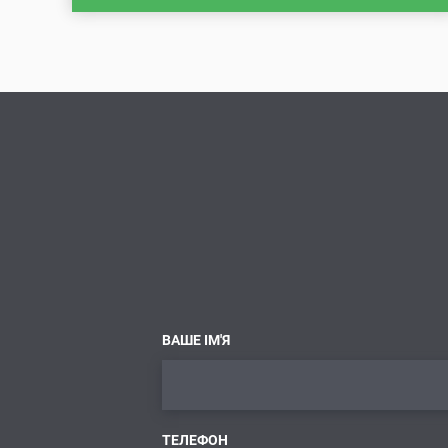
ВАШЕ ІМ'Я
ТЕЛЕФОН