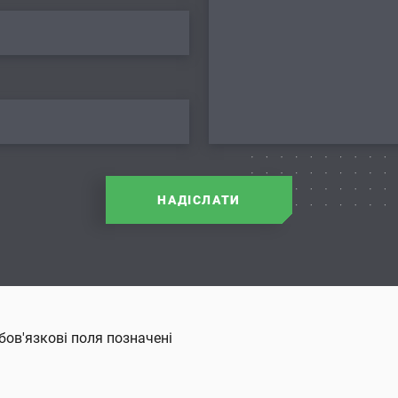
НАДІСЛАТИ
бов'язкові поля позначені