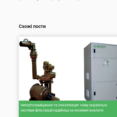
Схожі пости
Імпортозаміщення та локалізація: чому українські
системи фільтрації надійніші за іноземні аналоги