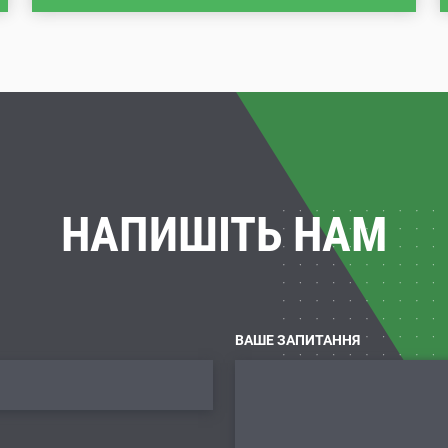
НАПИШІТЬ НАМ
ВАШЕ ЗАПИТАННЯ